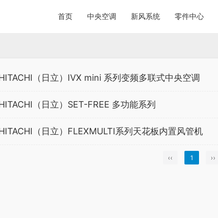
首页
中央空调
新风系统
零件中心
HITACHI（日立）IVX mini 系列变频多联式中央空调
HITACHI（日立）SET-FREE 多功能系列
HITACHI（日立）FLEXMULTI系列天花板内置风管机
‹‹
1
››