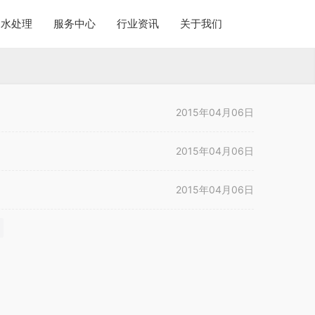
水处理
服务中心
行业资讯
关于我们
2015年04月06日
2015年04月06日
2015年04月06日