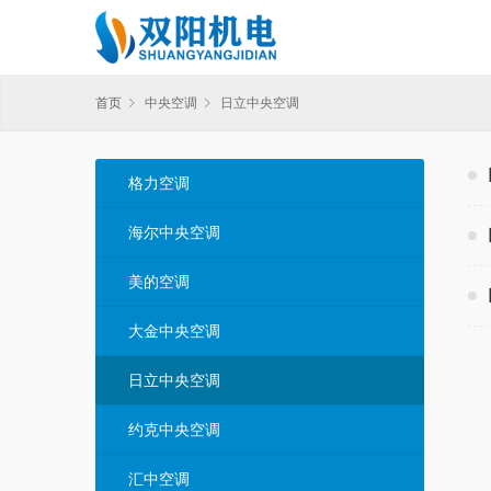
首页
中央空调
日立中央空调
格力空调
海尔中央空调
美的空调
大金中央空调
日立中央空调
约克中央空调
汇中空调