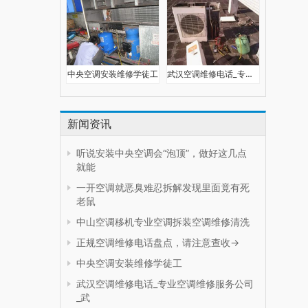
中央空调安装维修学徒工
武汉空调维修电话_专业空调维修服务公司_武汉空调维修
新闻资讯
听说安装中央空调会“泡顶”，做好这几点
就能
一开空调就恶臭难忍拆解发现里面竟有死
老鼠
中山空调移机专业空调拆装空调维修清洗
正规空调维修电话盘点，请注意查收→
中央空调安装维修学徒工
武汉空调维修电话_专业空调维修服务公司
_武