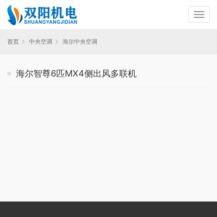
首页
中央空调
海尔中央空调
海尔智尊6匹MX4侧出风多联机