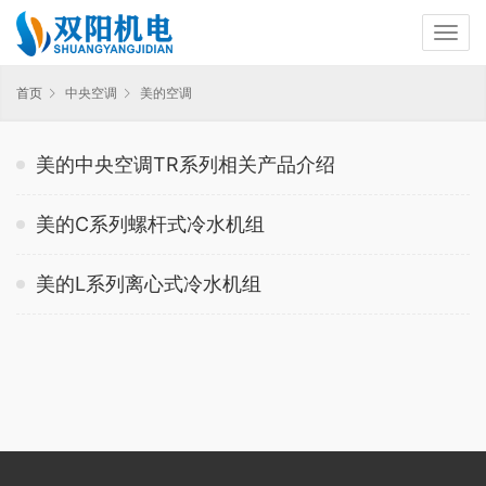
首页
中央空调
美的空调
美的中央空调TR系列相关产品介绍
美的C系列螺杆式冷水机组
美的L系列离心式冷水机组