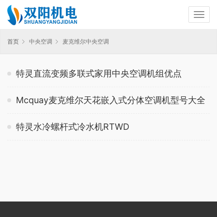
首页
中央空调
麦克维尔中央空调
特灵直流变频多联式家用中央空调机组优点
Mcquay麦克维尔天花嵌入式分体空调机型号大全
特灵水冷螺杆式冷水机RTWD