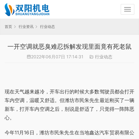
首页
行业资讯
行业动态
一开空调就恶臭难忍拆解发现里面竟有死老鼠
2022年06月07日 17:14:31
行业动态
现在天气越来越冷，开车出行的时候大多数驾驶员都会打开
车内空调，温暖又舒适。但潍坊市民朱先生最近刚买了一辆
新车，打开车内空调之后，别说是舒适了，只觉得一阵阵恶
心。
今年11月16日，潍坊市民朱先生在当地鑫达汽车贸易有限公