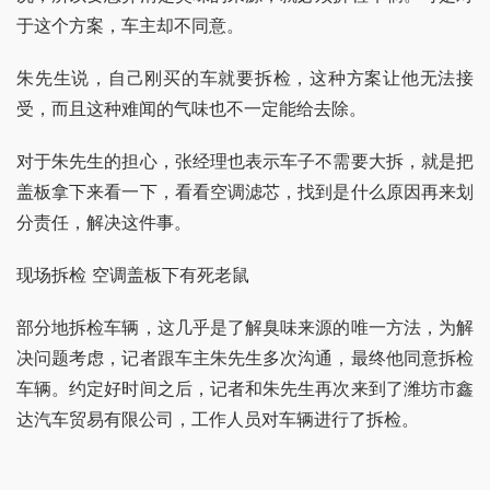
于这个方案，车主却不同意。
朱先生说，自己刚买的车就要拆检，这种方案让他无法接
受，而且这种难闻的气味也不一定能给去除。
对于朱先生的担心，张经理也表示车子不需要大拆，就是把
盖板拿下来看一下，看看空调滤芯，找到是什么原因再来划
分责任，解决这件事。
现场拆检 空调盖板下有死老鼠
部分地拆检车辆，这几乎是了解臭味来源的唯一方法，为解
决问题考虑，记者跟车主朱先生多次沟通，最终他同意拆检
车辆。约定好时间之后，记者和朱先生再次来到了潍坊市鑫
达汽车贸易有限公司，工作人员对车辆进行了拆检。