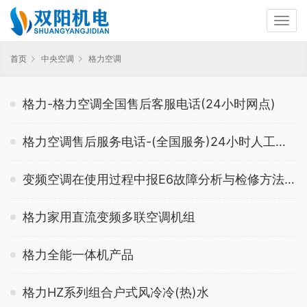
首页
中央空调
格力空调
格力-格力空调全国售后客服电话(24小时网点)
格力空调售后服务电话-(全国服务)24小时人工客服中心
变频空调在使用过程中报E6故障分析与检修方法（格力空调维修）
格力家用直流变频多联空调机组
格力全能一体机产品
格力HZ系列组合户式风冷冷(热)水