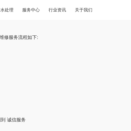
水处理
服务中心
行业资讯
关于我们
维修服务流程如下:
到 诚信服务