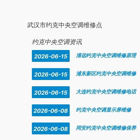
武汉市约克中央空调维修点
武汉市
地区
约克空调
维修027---
却留供口制电根-5123----
约克中央空调资讯
清远约克中央空调维修原理
2026-06-15
浦东新区约克中央空调维修
2026-06-15
大连约克中央空调维修电话
2026-06-15
约克中央空调显示屏维修
2026-06-08
同安约克中央空调维修保养
2026-06-08