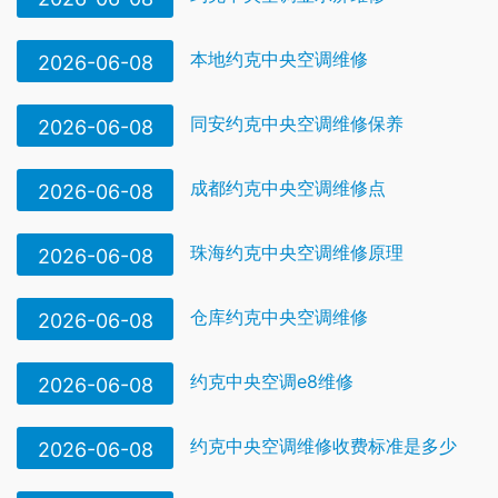
本地约克中央空调维修
2026-06-08
同安约克中央空调维修保养
2026-06-08
成都约克中央空调维修点
2026-06-08
珠海约克中央空调维修原理
2026-06-08
仓库约克中央空调维修
2026-06-08
约克中央空调e8维修
2026-06-08
约克中央空调维修收费标准是多少
2026-06-08