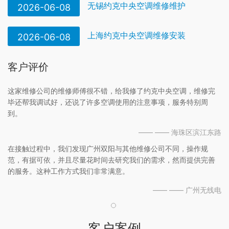
无锡约克中央空调维修维护
2026-06-08
上海约克中央空调维修安装
2026-06-08
客户评价
这家维修公司的维修师傅很不错，给我修了约克中央空调，维修完
毕还帮我调试好，还说了许多空调使用的注意事项，服务特别周
到。
—— —— 海珠区滨江东路
在接触过程中，我们发现广州双阳与其他维修公司不同，操作规
范，有据可依，并且尽量花时间去研究我们的需求，然而提供完善
的服务。这种工作方式我们非常满意。
—— —— 广州无线电
客户案例