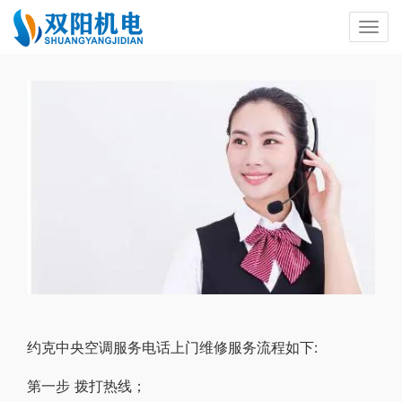
约克中央空调服务电话上门维修服务流程如下:
第一步 拨打热线；