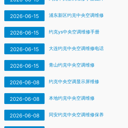
浦东新区约克中央空调维修
2026-06-15
约克ys中央空调维修手册
2026-06-15
大连约克中央空调维修电话
2026-06-15
青山约克中央空调维修
2026-06-15
约克中央空调显示屏维修
2026-06-08
本地约克中央空调维修
2026-06-08
同安约克中央空调维修保养
2026-06-08