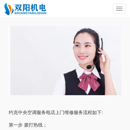
约克中央空调服务电话上门维修服务流程如下:
第一步 拨打热线；