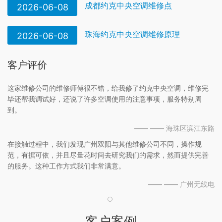
成都约克中央空调维修点
2026-06-08
珠海约克中央空调维修原理
2026-06-08
客户评价
这家维修公司的维修师傅很不错，给我修了约克中央空调，维修完
毕还帮我调试好，还说了许多空调使用的注意事项，服务特别周
到。
—— —— 海珠区滨江东路
在接触过程中，我们发现广州双阳与其他维修公司不同，操作规
范，有据可依，并且尽量花时间去研究我们的需求，然而提供完善
的服务。这种工作方式我们非常满意。
—— —— 广州无线电
客户案例