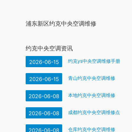
浦东新区约克中央空调维修
约克中央空调资讯
约克ys中央空调维修手册
2026-06-15
青山约克中央空调维修
2026-06-15
本地约克中央空调维修
2026-06-08
成都约克中央空调维修点
2026-06-08
仓库约克中央空调维修
2026-06-08