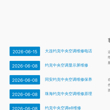
大连约克中央空调维修电话
2026-06-15
约克中央空调显示屏维修
2026-06-08
同安约克中央空调维修保养
2026-06-08
珠海约克中央空调维修原理
2026-06-08
约克中央空调e8维修
2026-06-08