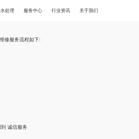
水处理
服务中心
行业资讯
关于我们
维修服务流程如下:
到 诚信服务