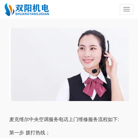
麦克维尔中央空调服务电话上门维修服务流程如下:
第一步 拨打热线；