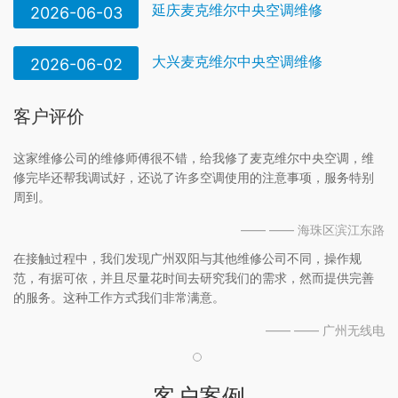
延庆麦克维尔中央空调维修
2026-06-03
大兴麦克维尔中央空调维修
2026-06-02
客户评价
这家维修公司的维修师傅很不错，给我修了麦克维尔中央空调，维
修完毕还帮我调试好，还说了许多空调使用的注意事项，服务特别
周到。
—— —— 海珠区滨江东路
在接触过程中，我们发现广州双阳与其他维修公司不同，操作规
范，有据可依，并且尽量花时间去研究我们的需求，然而提供完善
的服务。这种工作方式我们非常满意。
—— —— 广州无线电
客户案例