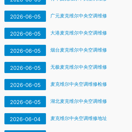
广元麦克维尔中央空调维修
2026-06-05
大港麦克维尔中央空调维修
2026-06-05
烟台麦克维尔中央空调维修
2026-06-05
无极麦克维尔中央空调维修
2026-06-05
麦克维尔中央空调维修检修
2026-06-05
湖北麦克维尔中央空调维修
2026-06-05
麦克维尔中央空调维修地址
2026-06-04