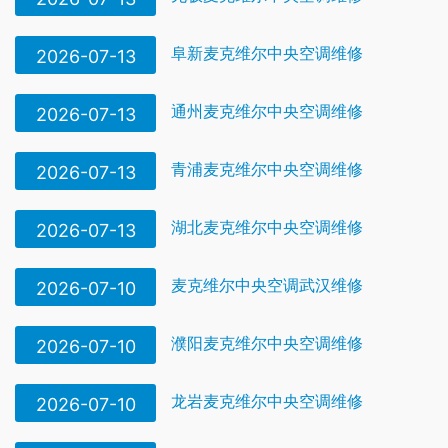
阜新麦克维尔中央空调维修
2026-07-13
通州麦克维尔中央空调维修
2026-07-13
青浦麦克维尔中央空调维修
2026-07-13
湖北麦克维尔中央空调维修
2026-07-13
麦克维尔中央空调武汉维修
2026-07-10
濮阳麦克维尔中央空调维修
2026-07-10
龙岩麦克维尔中央空调维修
2026-07-10