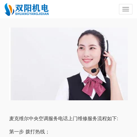
麦克维尔中央空调服务电话上门维修服务流程如下:
第一步 拨打热线；