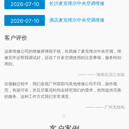
长沙麦克维尔中央空调维修
2026-07-10
酒店麦克维尔中央空调维修
2026-07-10
客户评价
这家维修公司的维修师傅很不错，给我修了麦克维尔中央空调，维
修完毕还帮我调试好，还说了许多空调使用的注意事项，服务特别
周到。
—— —— 海珠区滨江东路
在接触过程中，我们发现广州双阳与其他维修公司不同，操作规
范，有据可依，并且尽量花时间去研究我们的需求，然而提供完善
的服务。这种工作方式我们非常满意。
—— —— 广州无线电
客户案例