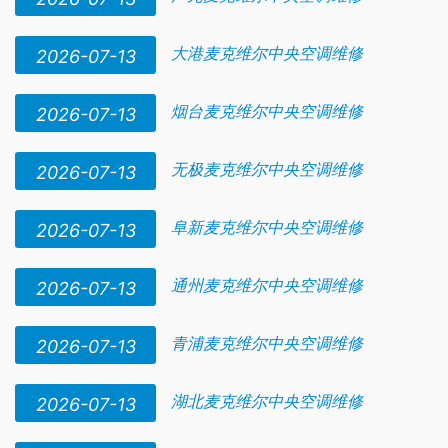
大港麦克维尔中央空调维修
2026-07-13
烟台麦克维尔中央空调维修
2026-07-13
无极麦克维尔中央空调维修
2026-07-13
阜新麦克维尔中央空调维修
2026-07-13
通州麦克维尔中央空调维修
2026-07-13
青浦麦克维尔中央空调维修
2026-07-13
湖北麦克维尔中央空调维修
2026-07-13