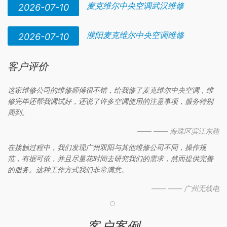
麦克维尔中央空调武汉维修
2026-07-10
濮阳麦克维尔中央空调维修
2026-07-10
客户评价
这家维修公司的维修师傅很不错，给我修了麦克维尔中央空调，维
修完毕还帮我调试好，还说了许多空调使用的注意事项，服务特别
周到。
—— —— 海珠区滨江东路
在接触过程中，我们发现广州双阳与其他维修公司不同，操作规
范，有据可依，并且尽量花时间去研究我们的需求，然而提供完善
的服务。这种工作方式我们非常满意。
—— —— 广州无线电
客户案例