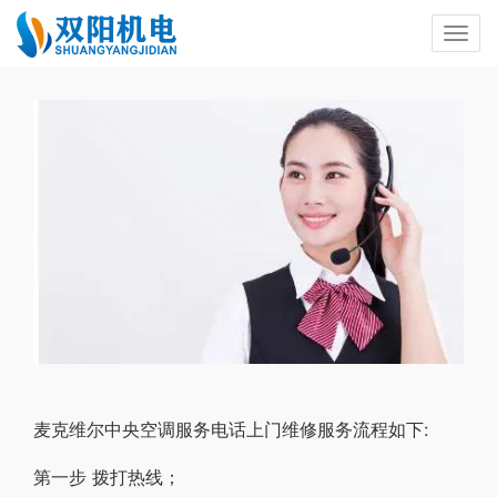
麦克维尔中央空调服务电话上门维修服务流程如下:
第一步 拨打热线；