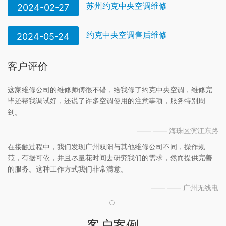
苏州约克中央空调维修
2024-02-27
约克中央空调售后维修
2024-05-24
客户评价
这家维修公司的维修师傅很不错，给我修了约克中央空调，维修完
毕还帮我调试好，还说了许多空调使用的注意事项，服务特别周
到。
—— —— 海珠区滨江东路
在接触过程中，我们发现广州双阳与其他维修公司不同，操作规
范，有据可依，并且尽量花时间去研究我们的需求，然而提供完善
的服务。这种工作方式我们非常满意。
—— —— 广州无线电
客户案例