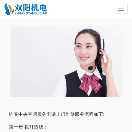
约克中央空调服务电话上门维修服务流程如下:
第一步 拨打热线；