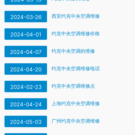
西安约克中央空调维修
2024-03-26
约克中央空调维修价格
2024-04-01
约克中央空调的维修
2024-04-07
约克中央空调维修电话
2024-04-20
约克中央空调维修点
2024-02-23
上海约克中央空调维修
2024-04-24
广州约克中央空调维修
2024-05-03