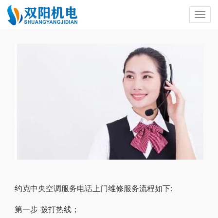
约克中央空调服务电话上门维修服务流程如下:
第一步 拨打热线；