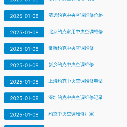
清远约克中央空调维修价格
2025-01-08
北京约克家用中央空调维修
2025-01-08
常熟约克中央空调维修
2025-01-08
新乡约克中央空调维修
2025-01-08
上海约克中央空调维修电话
2025-01-08
深圳约克中央空调维修记录
2025-01-08
约克中央空调维修厂家
2025-01-08