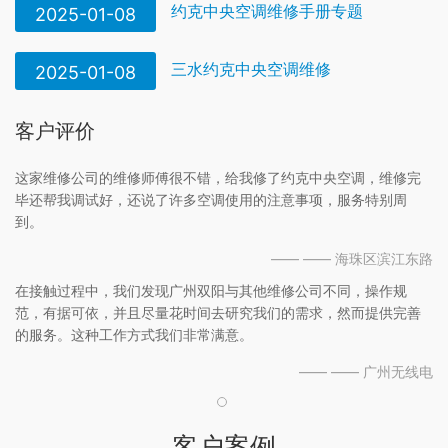
约克中央空调维修手册专题
2025-01-08
三水约克中央空调维修
2025-01-08
客户评价
这家维修公司的维修师傅很不错，给我修了约克中央空调，维修完
毕还帮我调试好，还说了许多空调使用的注意事项，服务特别周
到。
—— —— 海珠区滨江东路
在接触过程中，我们发现广州双阳与其他维修公司不同，操作规
范，有据可依，并且尽量花时间去研究我们的需求，然而提供完善
的服务。这种工作方式我们非常满意。
—— —— 广州无线电
客户案例