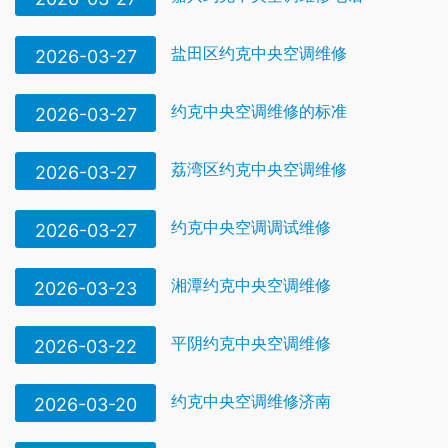
盐田区约克中央空调维修
2026-03-27
约克中央空调维修的标准
2026-03-27
荔湾区约克中央空调维修
2026-03-27
约克中央空调调试维修
2026-03-27
湘潭约克中央空调维修
2026-03-23
平阴约克中央空调维修
2026-03-22
约克中央空调维修济南
2026-03-20