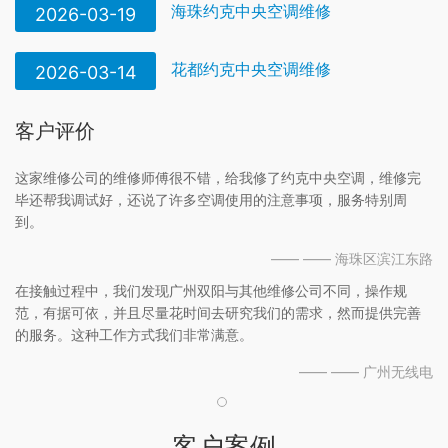
海珠约克中央空调维修
2026-03-19
花都约克中央空调维修
2026-03-14
客户评价
这家维修公司的维修师傅很不错，给我修了约克中央空调，维修完
毕还帮我调试好，还说了许多空调使用的注意事项，服务特别周
到。
—— —— 海珠区滨江东路
在接触过程中，我们发现广州双阳与其他维修公司不同，操作规
范，有据可依，并且尽量花时间去研究我们的需求，然而提供完善
的服务。这种工作方式我们非常满意。
—— —— 广州无线电
客户案例