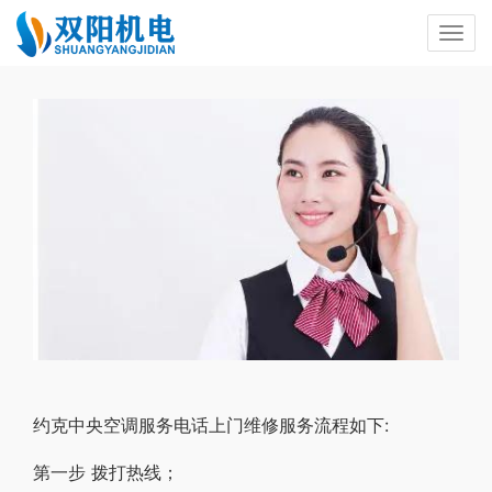
约克中央空调服务电话上门维修服务流程如下:
第一步 拨打热线；