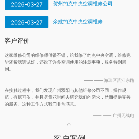
贺州约克中央空调维修公司
2026-03-27
余姚约克中央空调维修
2026-03-27
客户评价
这家维修公司的维修师傅很不错，给我修了约克中央空调，维修完
毕还帮我调试好，还说了许多空调使用的注意事项，服务特别周
到。
—— —— 海珠区滨江东路
在接触过程中，我们发现广州双阳与其他维修公司不同，操作规
范，有据可依，并且尽量花时间去研究我们的需求，然而提供完善
的服务。这种工作方式我们非常满意。
—— —— 广州无线电
客户案例