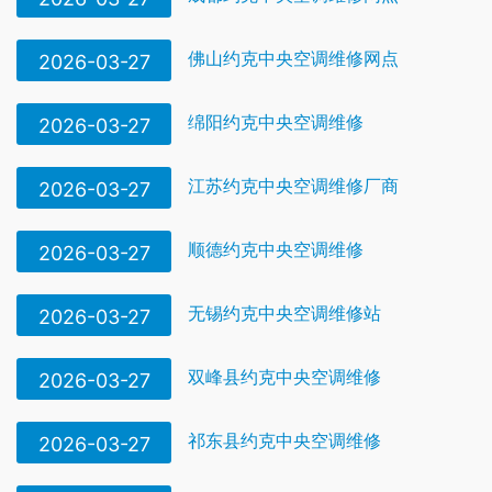
佛山约克中央空调维修网点
2026-03-27
绵阳约克中央空调维修
2026-03-27
江苏约克中央空调维修厂商
2026-03-27
顺德约克中央空调维修
2026-03-27
无锡约克中央空调维修站
2026-03-27
双峰县约克中央空调维修
2026-03-27
祁东县约克中央空调维修
2026-03-27