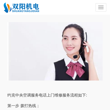
约克中央空调服务电话上门维修服务流程如下:
第一步 拨打热线；