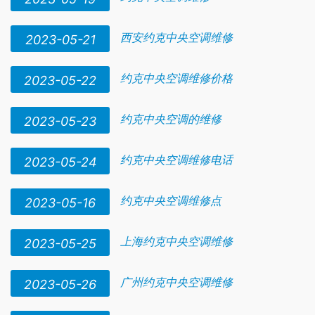
西安约克中央空调维修
2023-05-21
约克中央空调维修价格
2023-05-22
约克中央空调的维修
2023-05-23
约克中央空调维修电话
2023-05-24
约克中央空调维修点
2023-05-16
上海约克中央空调维修
2023-05-25
广州约克中央空调维修
2023-05-26