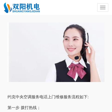
约克中央空调服务电话上门维修服务流程如下:
第一步 拨打热线；