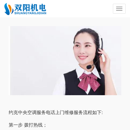
约克中央空调服务电话上门维修服务流程如下:
第一步 拨打热线；