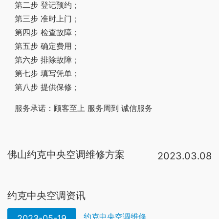
第二步 登记预约；
第三步 准时上门；
第四步 检查故障；
第五步 确定费用；
第六步 排除故障；
第七步 填写凭单；
第八步 提供保修；
服务承诺：顾客至上 服务周到 诚信服务
佛山约克中央空调维修方案
2023.03.08
约克
中央空调
，根据约克中央空调的产品特点，设计最合适的保养
方
约克中央空调资讯
约克中央空调维修
2023-05-19