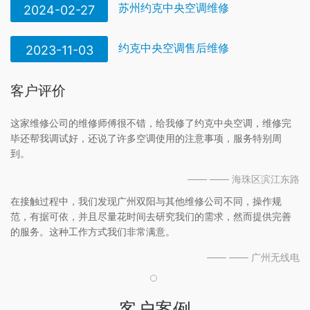
苏州约克中央空调维修
2024-02-27
约克中央空调售后维修
2023-11-03
客户评价
这家维修公司的维修师傅很不错，给我修了约克中央空调，维修完
毕还帮我调试好，还说了许多空调使用的注意事项，服务特别周
到。
—— —— 海珠区滨江东路
在接触过程中，我们发现广州双阳与其他维修公司不同，操作规
范，有据可依，并且尽量花时间去研究我们的需求，然而提供完善
的服务。这种工作方式我们非常满意。
—— —— 广州无线电
客户案例