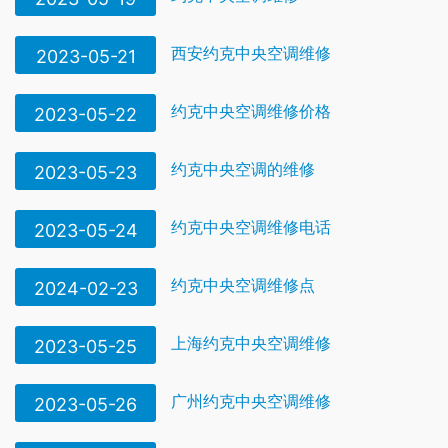
西安约克中央空调维修
2023-05-21
约克中央空调维修价格
2023-05-22
约克中央空调的维修
2023-05-23
约克中央空调维修电话
2023-05-24
约克中央空调维修点
2024-02-23
上海约克中央空调维修
2023-05-25
广州约克中央空调维修
2023-05-26