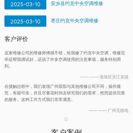
安乡县约克中央空调维修
2025-03-10
枣庄约克中央空调维修
2025-03-10
客户评价
这家维修公司的维修师傅很不错，给我修了约克中央空调，维修完
毕还帮我调试好，还说了许多空调使用的注意事项，服务特别周
到。
—— —— 海珠区滨江东路
在接触过程中，我们发现广州双阳与其他维修公司不同，操作规
范，有据可依，并且尽量花时间去研究我们的需求，然而提供完善
的服务。这种工作方式我们非常满意。
—— —— 广州无线电
客户案例