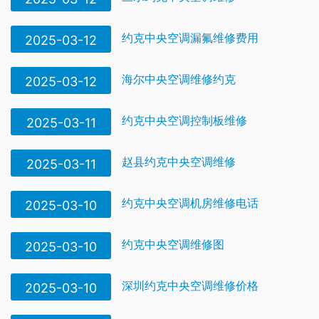
约克中央空调漏氟维修费用
2025-03-12
海尔中央空调维修约克
2025-03-12
约克中央空调控制板维修
2025-03-11
赵县约克中央空调维修
2025-03-11
约克中央空调机房维修电话
2025-03-10
约克中央空调维修图
2025-03-10
深圳约克中央空调维修价格
2025-03-10