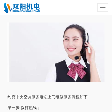
约克中央空调服务电话上门维修服务流程如下:
第一步 拨打热线；