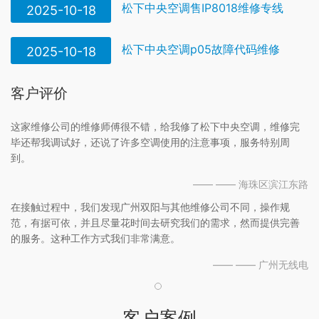
松下中央空调售IP8018维修专线
2025-10-18
松下中央空调p05故障代码维修
2025-10-18
客户评价
这家维修公司的维修师傅很不错，给我修了松下中央空调，维修完
毕还帮我调试好，还说了许多空调使用的注意事项，服务特别周
到。
—— —— 海珠区滨江东路
在接触过程中，我们发现广州双阳与其他维修公司不同，操作规
范，有据可依，并且尽量花时间去研究我们的需求，然而提供完善
的服务。这种工作方式我们非常满意。
—— —— 广州无线电
客户案例