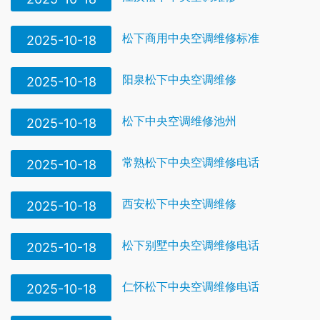
松下商用中央空调维修标准
2025-10-18
阳泉松下中央空调维修
2025-10-18
松下中央空调维修池州
2025-10-18
常熟松下中央空调维修电话
2025-10-18
西安松下中央空调维修
2025-10-18
松下别墅中央空调维修电话
2025-10-18
仁怀松下中央空调维修电话
2025-10-18