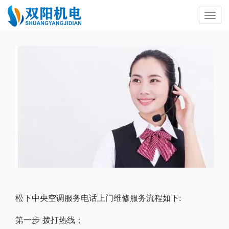
松下中央空调服务电话上门维修服务流程如下:
第一步 拨打热线；