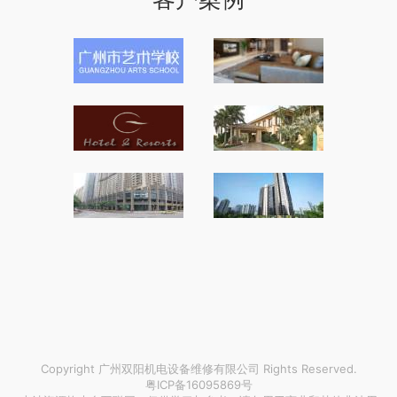
Copyright 广州双阳机电设备维修有限公司 Rights Reserved.
粤ICP备16095869号