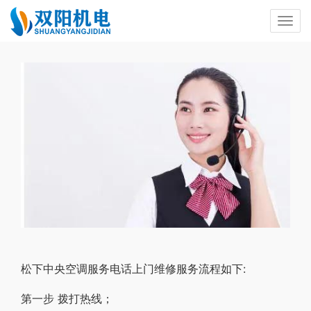
松下中央空调服务电话上门维修服务流程如下:
第一步 拨打热线；