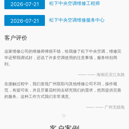
松下中央空调维修工程师
2026-07-21
松下中央空调维修服务中心
2026-07-21
客户评价
这家维修公司的维修师傅很不错，给我修了松下中央空调，维修完
毕还帮我调试好，还说了许多空调使用的注意事项，服务特别周
到。
—— —— 海珠区滨江东路
在接触过程中，我们发现广州双阳与其他维修公司不同，操作规
范，有据可依，并且尽量花时间去研究我们的需求，然而提供完善
的服务。这种工作方式我们非常满意。
—— —— 广州无线电
客户案例