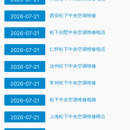
西安松下中央空调维修
2026-07-21
松下别墅中央空调维修电话
2026-07-21
仁怀松下中央空调维修电话
2026-07-21
达州松下中央空调维修
2026-07-21
常州松下中央空调维修
2026-07-21
松下中央空调维修视频
2026-07-21
上海松下中央空调维修网点
2026-07-21