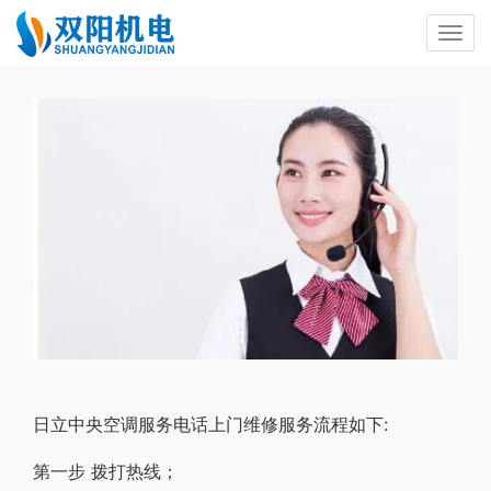
日立中央空调服务电话上门维修服务流程如下:
第一步 拨打热线；