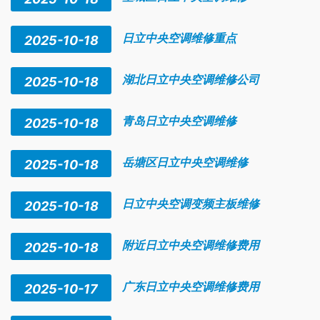
日立中央空调维修重点
2025-10-18
湖北日立中央空调维修公司
2025-10-18
青岛日立中央空调维修
2025-10-18
岳塘区日立中央空调维修
2025-10-18
日立中央空调变频主板维修
2025-10-18
附近日立中央空调维修费用
2025-10-18
广东日立中央空调维修费用
2025-10-17