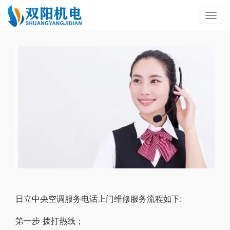
日立中央空调服务电话上门维修服务流程如下:
第一步 拨打热线；