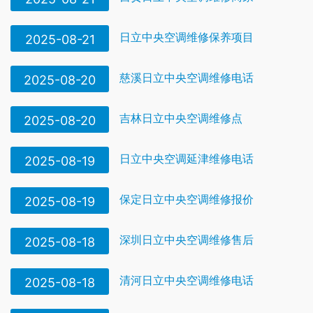
日立中央空调维修保养项目
2025-08-21
慈溪日立中央空调维修电话
2025-08-20
吉林日立中央空调维修点
2025-08-20
日立中央空调延津维修电话
2025-08-19
保定日立中央空调维修报价
2025-08-19
深圳日立中央空调维修售后
2025-08-18
清河日立中央空调维修电话
2025-08-18