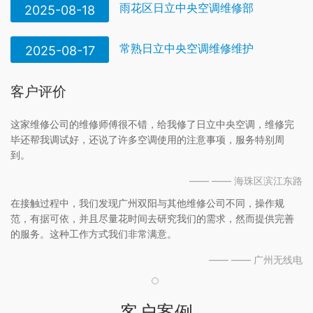
雨花区日立中央空调维修部
2025-08-18
常熟日立中央空调维修维护
2025-08-17
客户评价
这家维修公司的维修师傅很不错，给我修了日立中央空调，维修完
毕还帮我调试好，还说了许多空调使用的注意事项，服务特别周
到。
—— —— 海珠区滨江东路
在接触过程中，我们发现广州双阳与其他维修公司不同，操作规
范，有据可依，并且尽量花时间去研究我们的需求，然而提供完善
的服务。这种工作方式我们非常满意。
—— —— 广州无线电
客户案例