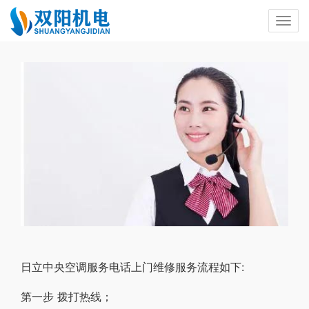
日立中央空调服务电话上门维修服务流程如下:
第一步 拨打热线；