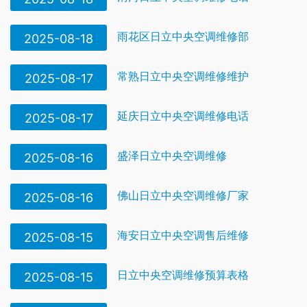
雨花区日立中央空调维修部
2025-08-18
常熟日立中央空调维修维护
2025-08-17
延庆日立中央空调维修电话
2025-08-17
盛泽日立中央空调维修
2025-08-16
佛山日立中央空调维修厂家
2025-08-16
海安日立中央空调售后维修
2025-08-15
日立中央空调维修预算表格
2025-08-15