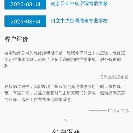
南京日立中央空调售后维修
2025-08-14
日立中央空调维修专业学校
2025-08-14
客户评价
这家维修公司的维修师傅很不错，给我修了日立中央空调，维修完
毕还帮我调试好，还说了许多空调使用的注意事项，服务特别周
到。
—— —— 海珠区滨江东路
在接触过程中，我们发现广州双阳与其他维修公司不同，操作规
范，有据可依，并且尽量花时间去研究我们的需求，然而提供完善
的服务。这种工作方式我们非常满意。
—— —— 广州无线电
客户案例