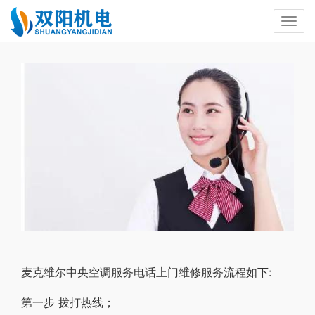
麦克维尔中央空调服务电话上门维修服务流程如下:
第一步 拨打热线；