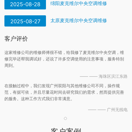
绵阳麦克维尔中央空调维修
2025-08-28
太原麦克维尔中央空调维修
2025-08-27
客户评价
这家维修公司的维修师傅很不错，给我修了麦克维尔中央空调，维
修完毕还帮我调试好，还说了许多空调使用的注意事项，服务特别
周到。
—— —— 海珠区滨江东路
在接触过程中，我们发现广州双阳与其他维修公司不同，操作规
范，有据可依，并且尽量花时间去研究我们的需求，然而提供完善
的服务。这种工作方式我们非常满意。
—— —— 广州无线电
客户案例