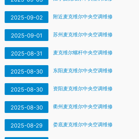
附近麦克维尔中央空调维修
2025-09-02
苏州麦克维尔中央空调维修
2025-09-01
麦克维尔螺杆中央空调维修
2025-08-31
东阳麦克维尔中央空调维修
2025-08-30
资阳麦克维尔中央空调维修
2025-08-30
衢州麦克维尔中央空调维修
2025-08-30
娄底麦克维尔中央空调维修
2025-08-29