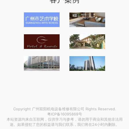
Copyright 广州双阳机电设备维修有限公司 Rights Reserved.
粤ICP备16095869号
本站资源均来自互联网，仅供学习与参考，请勿用于商业和其他非法用
途。如果侵犯了您的权益请与我们联系，我们将在24小时内删除。