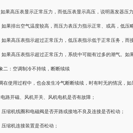
、如果高压表显示正常压力，而低压表显示高压，说明蒸发器压
、如果排出空气温度较高，而压力表压力指示正常、或高，低压
、如果高压表指示超过正常压力，低压表指示低于正常压务，而
、如果高压表指示超过正常压力，系统中可能有过多的潮气。如
象二：空调制冷不持续，断断续续
调在使用过程中，也会发生冷气断断续续，时有时无的情况，如
、电路开磁、风机开关、风机电机是否有故障；
、压缩机线圈和电磁阀是否开路或接地不良及连接是否松动；
、压缩机连接装置是否松动；