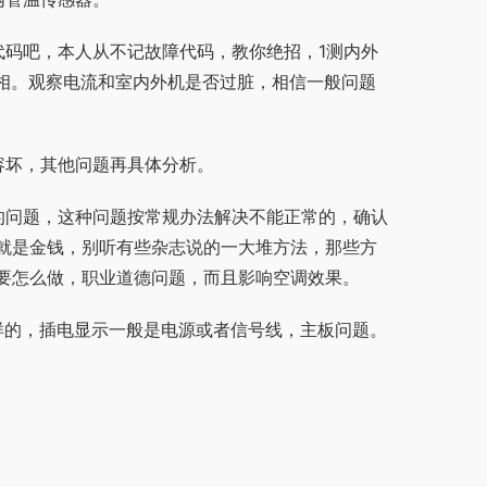
代码吧，本人从不记故障代码，教你绝招，1测内外
否掉相。观察电流和室内外机是否过脏，相信一般问题
容坏，其他问题再具体分析。
的问题，这种问题按常规办法解决不能正常的，确认
就是金钱，别听有些杂志说的一大堆方法，那些方
要怎么做，职业道德问题，而且影响空调效果。
样的，插电显示一般是电源或者信号线，主板问题。