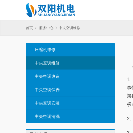
首页
服务中心
中央空调维修
压缩机维修
中央空调维修
一
中央空调改造
1
事
中央空调保养
遥
中央空调安装
极
中央空调清洗
2
3