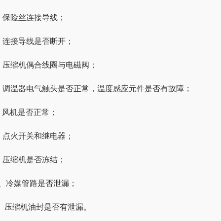
、保险丝连接导线；
、连接导线是否断开；
、压缩机偶合线圈与电磁阀；
、调温器电气触头是否正常，温度感应元件是否有故障；
、风机是否正常；
、点火开关和继电器；
、压缩机是否冻结；
0、冷媒管路是否泄漏；
1、压缩机油封是否有泄漏。