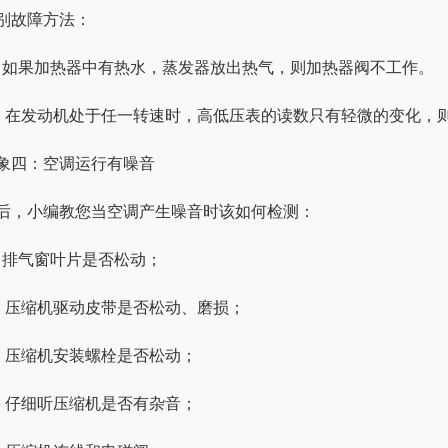
别故障方法：
、如果加热器中有热水，蒸发器放出热气，则加热器阀不工作。
、在发动机处于任一转速时，高低压表的读数只有轻微的变化，
象四：空调运行有噪音
后，小编教您当空调产生噪音时该如何检测：
、排气窗叶片是否松动；
、压缩机驱动皮带是否松动、磨损；
、压缩机安装螺栓是否松动；
、仔细听压缩机是否有杂音；