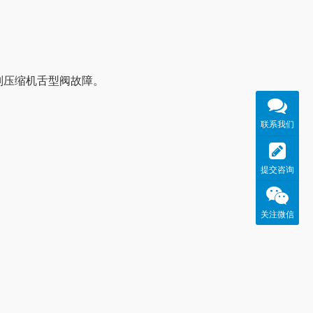
则压缩机舌型阀故障。
联系我们
提交咨询
关注微信