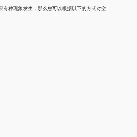
果有种现象发生，那么您可以根据以下的方式对空