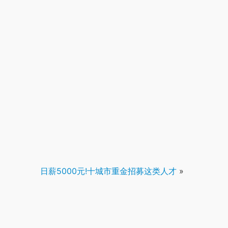
日薪5000元!十城市重金招募这类人才
»