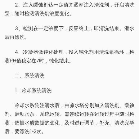
　　2、注入缓蚀剂达一定值并逐渐注入清洗剂，开启清洗
泵，随时检测清洗剂浓度变化。
　　3、检测在一定浓度下，反应终止，即清洗结束。泄水
后再漂洗。
　　4、冷凝器做钝化处理，投入钝化剂用清洗泵循环，检
测PH值稳定在7时，钝化结束。
　　二、系统清洗
　　1、冷却系统清洗
　　冷却水系统注满水后，由凉水塔分别加入清洗剂、缓蚀
剂、启动水泵，系统运转。需连续运转在运转过程中随时检
测，依据水质数据的变化，及时进行调节，补充。清洗完毕
后，要漂洗1-2次。