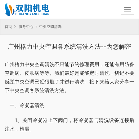
首页
服务中心
中央空调清洗
广州格力中央空调各系统清洗方法--为您解密
广州格力中央空调清洗不只能节约修理费用，还能有用防备
空调病、皮肤病等等。我们最好是能够定时清洗，切记不要
感觉中央空调已经很脏了才进行清洗。接下来给大家分享一
下中央空调各系统清洗方法。
　一、冷凝器清洗
　　1、关闭冷凝器上下阀门，将冷凝器与清洗设备连接后
注水，检漏。