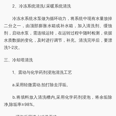
　　2、冷冻系统清洗/.采暖系统清洗
　　冷冻水系统水泵做为循环动力，将系统中现有水量放掉
二分之一，由顶部膨胀水箱或补水箱，加入清洗剂、缓蚀
剂，启动水泵，需连续运转，在运转过程中随时检测，依据
水质数据的变化，及时进行调节，补充。清洗完毕后，要漂
洗1-2次。
三、冷却塔清洗
　　1、震动与化学药剂浸泡清洗工艺
　　a.采用轻微震动.拍打除去浮垢。
　　b.将填料放入清洗槽内,采用化学药剂浸泡，将余垢除
净,除垢率≥98%。