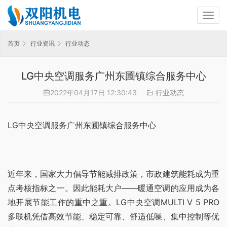
首页
行业资讯
行业动态
LG中央空调服务广州东圃镇综合服务中心
2022年04月17日 12:30:43
行业动态
LG中央空调服务广州东圃镇综合服务中心
近年来，国家大力倡导节能减排政策，市政建筑能耗成为重
点考核指标之一。因此能耗大户——暖通空调的应用成为各
地开展节能工作的重中之重。LG中央空调MULTI V 5 PRO
多联机凭借高效节能、稳定可靠、舒适低噪、集中控制等优