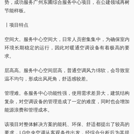
势，成功服务广州东圃综合服务中心项目，在公建领域再树
节能样板。
丨项目特点
空间大。服务中心空间大，日常人员密集集中，为确保室内
环境长期稳定的运行，因此对暖通空调设备有着极高的要
求。
层高高。服务中心空间层高，普通空调风力绵软，会导致室
温不均匀，形成出风死角，舒适感较差。
管理难。各服务中心功能性强，使用需求差异大，建筑结构
复杂，对空调设备的管理造成了一定的难度，同时也会增加
能源浪费和管理成本。
该项目对整体解决方案的能耗、环保、舒适都提出了较高的
要求，LG中央空调从客观条件出发，经综合分析后为其提