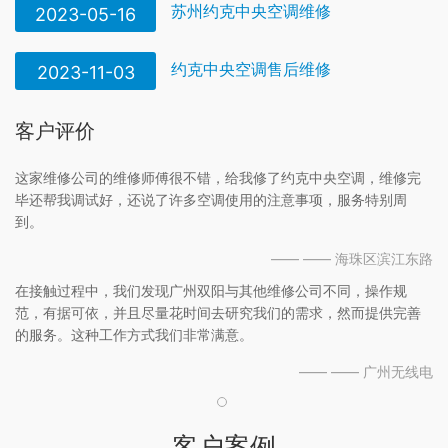
苏州约克中央空调维修
2023-05-16
约克中央空调售后维修
2023-11-03
客户评价
这家维修公司的维修师傅很不错，给我修了约克中央空调，维修完
毕还帮我调试好，还说了许多空调使用的注意事项，服务特别周
到。
—— —— 海珠区滨江东路
在接触过程中，我们发现广州双阳与其他维修公司不同，操作规
范，有据可依，并且尽量花时间去研究我们的需求，然而提供完善
的服务。这种工作方式我们非常满意。
—— —— 广州无线电
客户案例