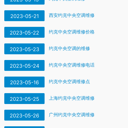
西安约克中央空调维修
2023-05-21
约克中央空调维修价格
2023-05-22
约克中央空调的维修
2023-05-23
约克中央空调维修电话
2023-05-24
约克中央空调维修点
2023-05-16
上海约克中央空调维修
2023-05-25
广州约克中央空调维修
2023-05-26