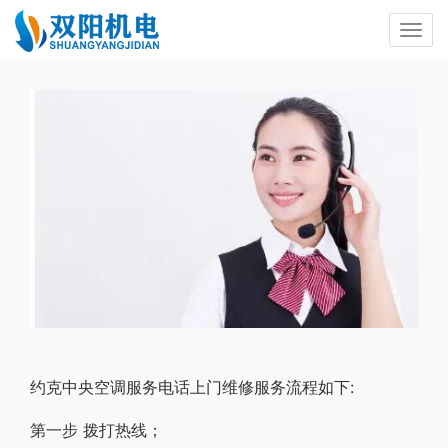
约克中央空调服务电话上门维修服务流程如下:
第一步 拨打热线；