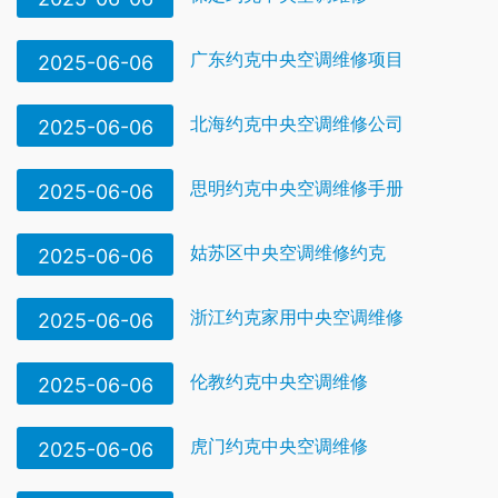
广东约克中央空调维修项目
2025-06-06
北海约克中央空调维修公司
2025-06-06
思明约克中央空调维修手册
2025-06-06
姑苏区中央空调维修约克
2025-06-06
浙江约克家用中央空调维修
2025-06-06
伦教约克中央空调维修
2025-06-06
虎门约克中央空调维修
2025-06-06