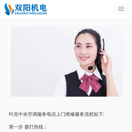
约克中央空调服务电话上门维修服务流程如下:
第一步 拨打热线；