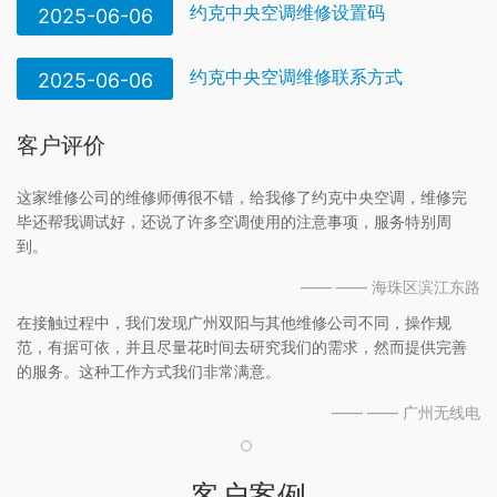
约克中央空调维修设置码
2025-06-06
约克中央空调维修联系方式
2025-06-06
客户评价
这家维修公司的维修师傅很不错，给我修了约克中央空调，维修完
毕还帮我调试好，还说了许多空调使用的注意事项，服务特别周
到。
—— —— 海珠区滨江东路
在接触过程中，我们发现广州双阳与其他维修公司不同，操作规
范，有据可依，并且尽量花时间去研究我们的需求，然而提供完善
的服务。这种工作方式我们非常满意。
—— —— 广州无线电
客户案例