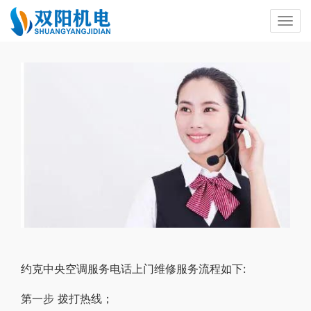
约克中央空调服务电话上门维修服务流程如下:
第一步 拨打热线；