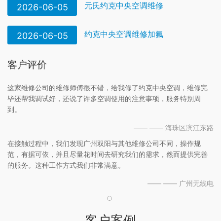
元氏约克中央空调维修
2026-06-05
约克中央空调维修加氟
2026-06-05
客户评价
这家维修公司的维修师傅很不错，给我修了约克中央空调，维修完
毕还帮我调试好，还说了许多空调使用的注意事项，服务特别周
到。
—— —— 海珠区滨江东路
在接触过程中，我们发现广州双阳与其他维修公司不同，操作规
范，有据可依，并且尽量花时间去研究我们的需求，然而提供完善
的服务。这种工作方式我们非常满意。
—— —— 广州无线电
客户案例