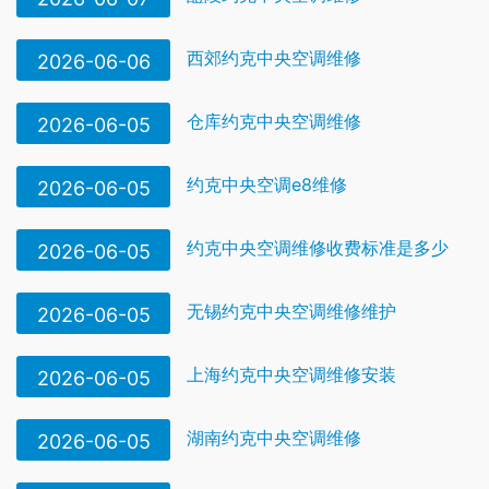
西郊约克中央空调维修
2026-06-06
仓库约克中央空调维修
2026-06-05
约克中央空调e8维修
2026-06-05
约克中央空调维修收费标准是多少
2026-06-05
无锡约克中央空调维修维护
2026-06-05
上海约克中央空调维修安装
2026-06-05
湖南约克中央空调维修
2026-06-05