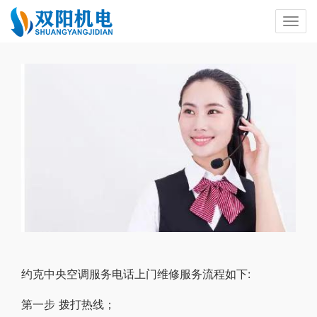
约克中央空调服务电话上门维修服务流程如下:
第一步 拨打热线；