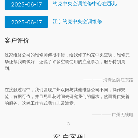
约克中央空调维修中心在哪儿
2025-06-17
江宁约克中央空调维修
2025-06-17
客户评价
这家维修公司的维修师傅很不错，给我修了约克中央空调，维修完
毕还帮我调试好，还说了许多空调使用的注意事项，服务特别周
到。
—— —— 海珠区滨江东路
在接触过程中，我们发现广州双阳与其他维修公司不同，操作规
范，有据可依，并且尽量花时间去研究我们的需求，然而提供完善
的服务。这种工作方式我们非常满意。
—— —— 广州无线电
客户案例