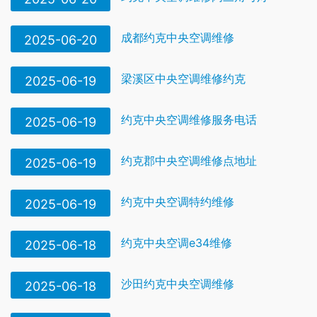
成都约克中央空调维修
2025-06-20
梁溪区中央空调维修约克
2025-06-19
约克中央空调维修服务电话
2025-06-19
约克郡中央空调维修点地址
2025-06-19
约克中央空调特约维修
2025-06-19
约克中央空调e34维修
2025-06-18
沙田约克中央空调维修
2025-06-18