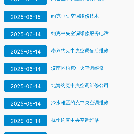
约克中央空调维修技术
2025-06-15
约克中央空调维修服务电话
2025-06-14
泰兴约克中央空调售后维修
2025-06-14
济南区约克中央空调维修
2025-06-14
北海约克中央空调维修公司
2025-06-14
冷水滩区约克中央空调维修
2025-06-14
杭州约克中央空调维修
2025-06-14