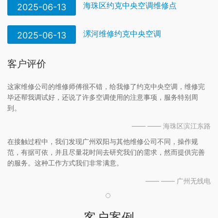
海珠区约克中央空调维修点
2025-06-13
漯河维修约克中央空调
2025-06-13
客户评价
这家维修公司的维修师傅很不错，给我修了约克中央空调，维修完
毕还帮我调试好，还说了许多空调使用的注意事项，服务特别周
到。
—— —— 海珠区滨江东路
在接触过程中，我们发现广州双阳与其他维修公司不同，操作规
范，有据可依，并且尽量花时间去研究我们的需求，然而提供完善
的服务。这种工作方式我们非常满意。
—— —— 广州无线电
客户案例