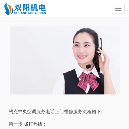
约克中央空调服务电话上门维修服务流程如下:
第一步 拨打热线；