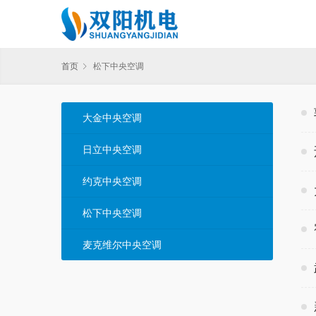
首页
松下中央空调
大金中央空调
日立中央空调
约克中央空调
松下中央空调
麦克维尔中央空调