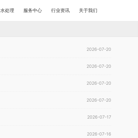
水处理
服务中心
行业资讯
关于我们
2026-07-20
2026-07-20
2026-07-20
2026-07-20
2026-07-17
2026-07-16