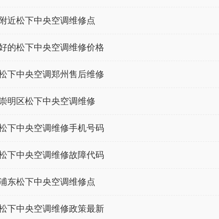
附近松下中央空调维修点
好的松下中央空调维修价格
松下中央空调郑州售后维修
崇明区松下中央空调维修
松下中央空调维修手机号码
松下中央空调维修故障代码
浦东松下中央空调维修点
松下中央空调维修政策最新