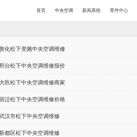
首页
中央空调
新风系统
零件中心
敦化松下变频中央空调维修
邢台松下中央空调维修报价
大邑松下中央空调维修商家
宿迁松下中央空调维修价格
武汉市松下中央空调维修
新都区松下中央空调维修