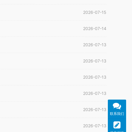
2026-07-15
2026-07-14
2026-07-13
2026-07-13
2026-07-13
2026-07-13
2026-07-13
联系我们
2026-07-13