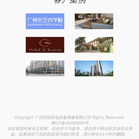
Copyright 广州双阳机电设备维修有限公司 Rights Reserved.
粤ICP备16095869号
本站资源均来自互联网，仅供学习与参考，请勿用于商业和其他非法用
途。如果侵犯了您的权益请与我们联系，我们将在24小时内删除。