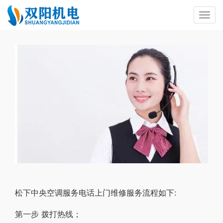
松下中央空调服务电话上门维修服务流程如下:
第一步 拨打热线；