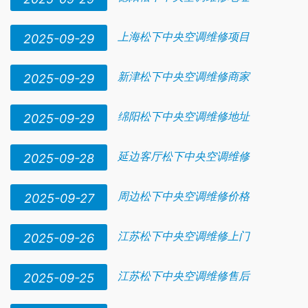
上海松下中央空调维修项目
2025-09-29
新津松下中央空调维修商家
2025-09-29
绵阳松下中央空调维修地址
2025-09-29
延边客厅松下中央空调维修
2025-09-28
周边松下中央空调维修价格
2025-09-27
江苏松下中央空调维修上门
2025-09-26
江苏松下中央空调维修售后
2025-09-25