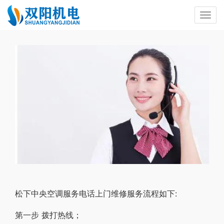
松下中央空调服务电话上门维修服务流程如下:
第一步 拨打热线；