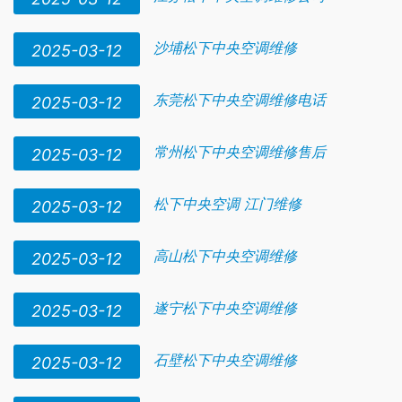
沙埔松下中央空调维修
2025-03-12
东莞松下中央空调维修电话
2025-03-12
常州松下中央空调维修售后
2025-03-12
松下中央空调 江门维修
2025-03-12
高山松下中央空调维修
2025-03-12
遂宁松下中央空调维修
2025-03-12
石壁松下中央空调维修
2025-03-12