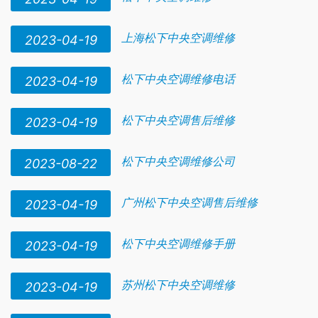
上海松下中央空调维修
2023-04-19
松下中央空调维修电话
2023-04-19
松下中央空调售后维修
2023-04-19
松下中央空调维修公司
2023-08-22
广州松下中央空调售后维修
2023-04-19
松下中央空调维修手册
2023-04-19
苏州松下中央空调维修
2023-04-19