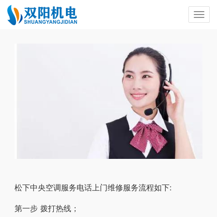
松下中央空调服务电话上门维修服务流程如下:
第一步 拨打热线；