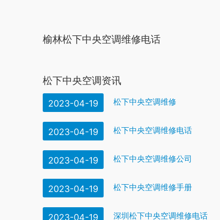
榆林松下中央空调维修电话
松下中央空调资讯
松下中央空调维修
2023-04-19
松下中央空调维修电话
2023-04-19
松下中央空调维修公司
2023-04-19
松下中央空调维修手册
2023-04-19
深圳松下中央空调维修电话
2023-04-19