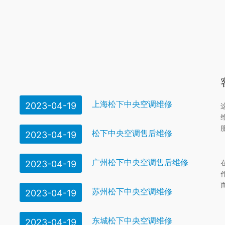
上海松下中央空调维修
2023-04-19
松下中央空调售后维修
2023-04-19
广州松下中央空调售后维修
2023-04-19
苏州松下中央空调维修
2023-04-19
东城松下中央空调维修
2023-04-19