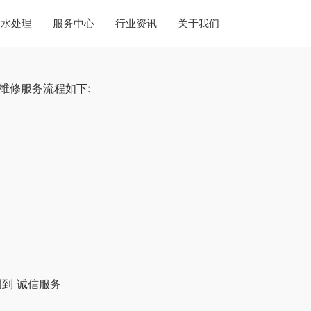
水处理
服务中心
行业资讯
关于我们
维修服务流程如下:
到 诚信服务