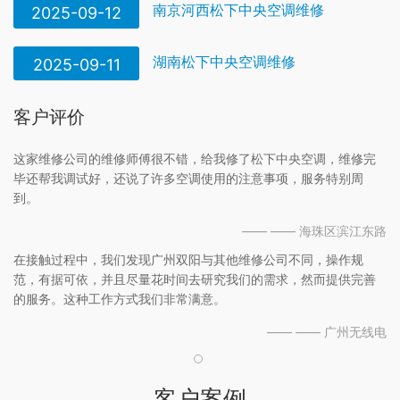
南京河西松下中央空调维修
2025-09-12
湖南松下中央空调维修
2025-09-11
客户评价
这家维修公司的维修师傅很不错，给我修了松下中央空调，维修完
毕还帮我调试好，还说了许多空调使用的注意事项，服务特别周
到。
—— —— 海珠区滨江东路
在接触过程中，我们发现广州双阳与其他维修公司不同，操作规
范，有据可依，并且尽量花时间去研究我们的需求，然而提供完善
的服务。这种工作方式我们非常满意。
—— —— 广州无线电
客户案例