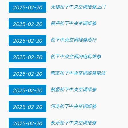
无锡松下中央空调维修上门
2025-02-20
桐庐松下中央空调维修
2025-02-20
松下中央空调维修排行
2025-02-20
松下中央空调内电机维修
2025-02-20
南京松下中央空调维修电话
2025-02-20
栖霞松下中央空调维修
2025-02-20
河东松下中央空调维修
2025-02-20
长乐松下中央空调维修
2025-02-20