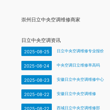
崇州日立中央空调维修商家
日立中央空调资讯
日立中央空调维修专业报价
2025-08-25
中央空调日立维修率高吗
2025-08-24
安徽日立中央空调维修中心
2025-08-23
安徽日立中央空调维修
2025-08-22
西城日立中央空调维修部
2025-08-22