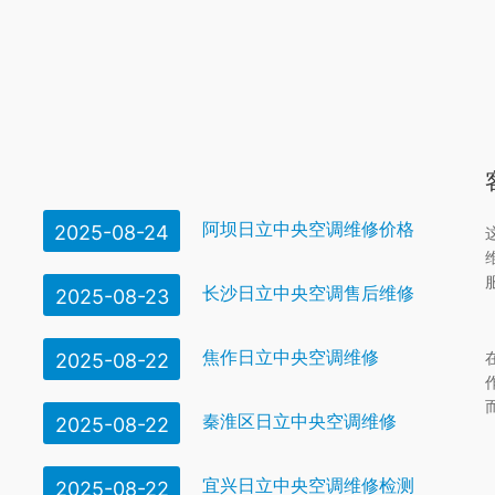
阿坝日立中央空调维修价格
2025-08-24
长沙日立中央空调售后维修
2025-08-23
焦作日立中央空调维修
2025-08-22
秦淮区日立中央空调维修
2025-08-22
宜兴日立中央空调维修检测
2025-08-22