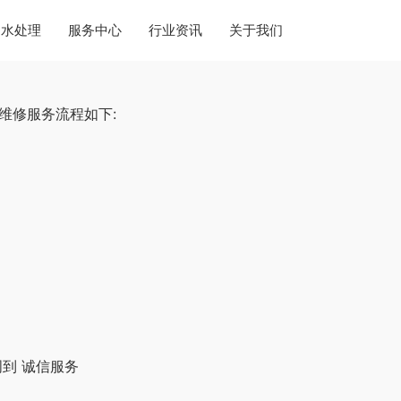
水处理
服务中心
行业资讯
关于我们
维修服务流程如下:
到 诚信服务