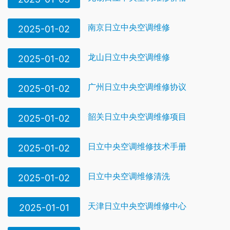
南京日立中央空调维修
2025-01-02
龙山日立中央空调维修
2025-01-02
广州日立中央空调维修协议
2025-01-02
韶关日立中央空调维修项目
2025-01-02
日立中央空调维修技术手册
2025-01-02
日立中央空调维修清洗
2025-01-02
天津日立中央空调维修中心
2025-01-01