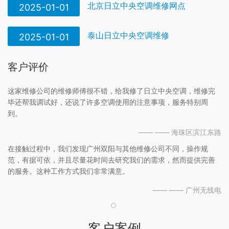
北京日立中央空调维修网点
2025-01-01
泰山日立中央空调维修
2025-01-01
客户评价
这家维修公司的维修师傅很不错，给我修了日立中央空调，维修完
毕还帮我调试好，还说了许多空调使用的注意事项，服务特别周
到。
—— —— 海珠区滨江东路
在接触过程中，我们发现广州双阳与其他维修公司不同，操作规
范，有据可依，并且尽量花时间去研究我们的需求，然而提供完善
的服务。这种工作方式我们非常满意。
—— —— 广州无线电
客户案例