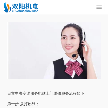
日立中央空调服务电话上门维修服务流程如下:
第一步 拨打热线；