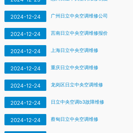
广州日立中央空调维修公司
2024-12-24
莒南日立中央空调维修报价
2024-12-24
上海日立中央空调维修
2024-12-24
重庆日立中央空调维修
2024-12-24
龙岗区日立中央空调维修
2024-12-24
日立中央空调b3故障维修
2024-12-24
蔡甸日立中央空调维修
2024-12-24