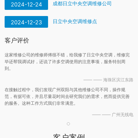
成都日立中央空调维修公司
2024-12-24
日立中央空调维修点
2024-12-23
客户评价
这家维修公司的维修师傅很不错，给我修了日立中央空调，维修完
毕还帮我调试好，还说了许多空调使用的注意事项，服务特别周
到。
—— —— 海珠区滨江东路
在接触过程中，我们发现广州双阳与其他维修公司不同，操作规
范，有据可依，并且尽量花时间去研究我们的需求，然而提供完善
的服务。这种工作方式我们非常满意。
—— —— 广州无线电
客户案例