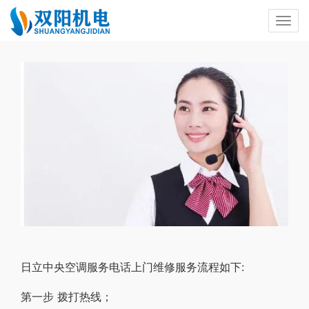
日立中央空调服务电话上门维修服务流程如下:
第一步 拨打热线；