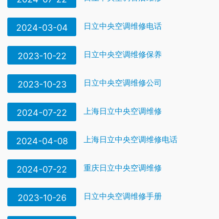
日立中央空调维修电话
2024-03-04
日立中央空调维修保养
2023-10-22
日立中央空调维修公司
2023-10-23
上海日立中央空调维修
2024-07-22
上海日立中央空调维修电话
2024-04-08
重庆日立中央空调维修
2024-07-22
日立中央空调维修手册
2023-10-26