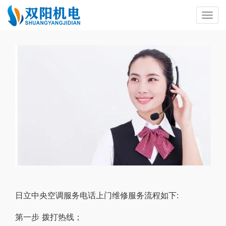
日立中央空调服务电话上门维修服务流程如下:
第一步 拨打热线；