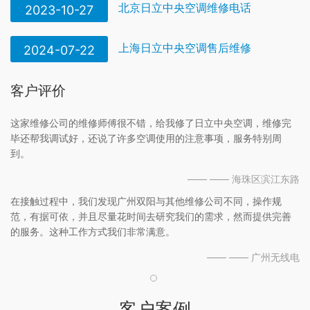
北京日立中央空调维修电话
2023-10-27
上海日立中央空调售后维修
2024-07-22
客户评价
这家维修公司的维修师傅很不错，给我修了日立中央空调，维修完
毕还帮我调试好，还说了许多空调使用的注意事项，服务特别周
到。
—— —— 海珠区滨江东路
在接触过程中，我们发现广州双阳与其他维修公司不同，操作规
范，有据可依，并且尽量花时间去研究我们的需求，然而提供完善
的服务。这种工作方式我们非常满意。
—— —— 广州无线电
客户案例