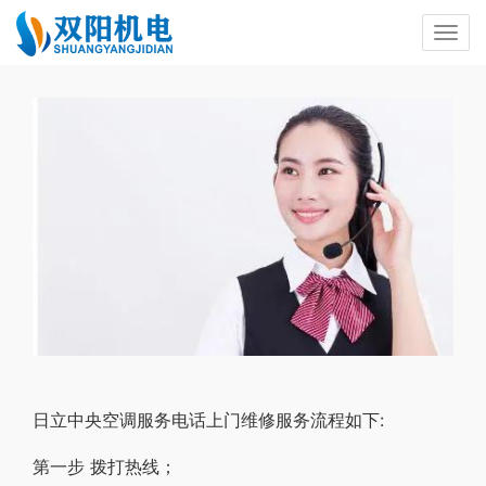
日立中央空调服务电话上门维修服务流程如下:
第一步 拨打热线；