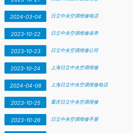
日立中央空调维修电话
2024-03-04
日立中央空调维修保养
2023-10-22
日立中央空调维修公司
2023-10-23
上海日立中央空调维修
2023-10-24
上海日立中央空调维修电话
2024-04-08
重庆日立中央空调维修
2023-10-25
日立中央空调维修手册
2023-10-26