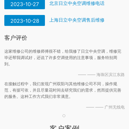
北京日立中央空调维修电话
2023-10-27
上海日立中央空调售后维修
2023-10-28
客户评价
这家维修公司的维修师傅很不错，给我修了日立中央空调，维修完
毕还帮我调试好，还说了许多空调使用的注意事项，服务特别周
到。
—— —— 海珠区滨江东路
在接触过程中，我们发现广州双阳与其他维修公司不同，操作规
范，有据可依，并且尽量花时间去研究我们的需求，然而提供完善
的服务。这种工作方式我们非常满意。
—— —— 广州无线电
客户案例