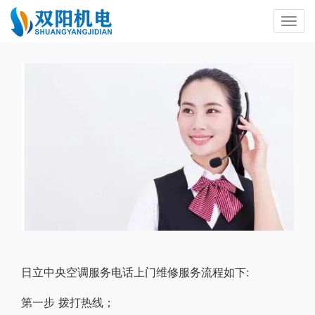
日立中央空调服务电话上门维修服务流程如下:
第一步 拨打热线；