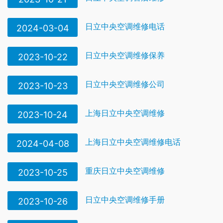
日立中央空调维修电话
2024-03-04
日立中央空调维修保养
2023-10-22
日立中央空调维修公司
2023-10-23
上海日立中央空调维修
2023-10-24
上海日立中央空调维修电话
2024-04-08
重庆日立中央空调维修
2023-10-25
日立中央空调维修手册
2023-10-26