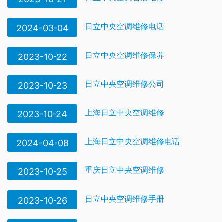
日立中央空调维修电话
2024-03-04
日立中央空调维修保养
2023-10-22
日立中央空调维修公司
2023-10-23
上海日立中央空调维修
2023-10-24
上海日立中央空调维修电话
2024-04-08
重庆日立中央空调维修
2023-10-25
日立中央空调维修手册
2023-10-26