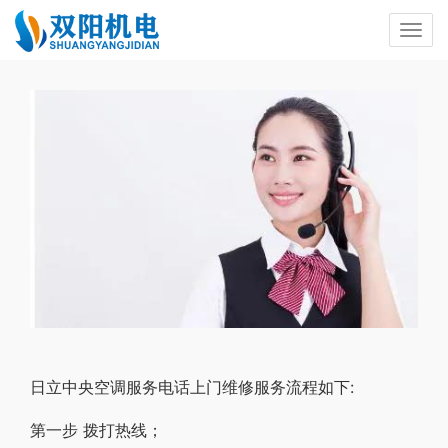
日立中央空调服务电话上门维修服务流程如下:
第一步 拨打热线；