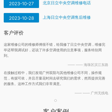
北京日立中央空调维修电话
2023-10-27
上海日立中央空调售后维修
2023-10-28
客户评价
这家维修公司的维修师傅很不错，给我修了日立中央空调，维修完
毕还帮我调试好，还说了许多空调使用的注意事项，服务特别周
到。
—— —— 海珠区滨江东路
在接触过程中，我们发现广州双阳与其他维修公司不同，操作规
范，有据可依，并且尽量花时间去研究我们的需求，然而提供完善
的服务。这种工作方式我们非常满意。
—— —— 广州无线电
客户案例