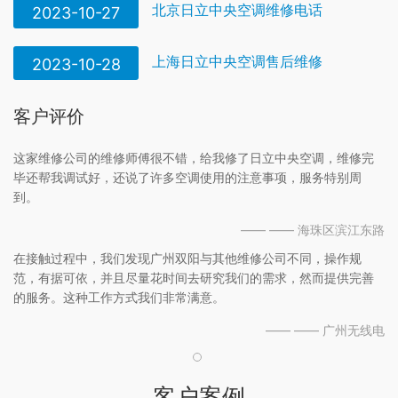
北京日立中央空调维修电话
2023-10-27
上海日立中央空调售后维修
2023-10-28
客户评价
这家维修公司的维修师傅很不错，给我修了日立中央空调，维修完
毕还帮我调试好，还说了许多空调使用的注意事项，服务特别周
到。
—— —— 海珠区滨江东路
在接触过程中，我们发现广州双阳与其他维修公司不同，操作规
范，有据可依，并且尽量花时间去研究我们的需求，然而提供完善
的服务。这种工作方式我们非常满意。
—— —— 广州无线电
客户案例