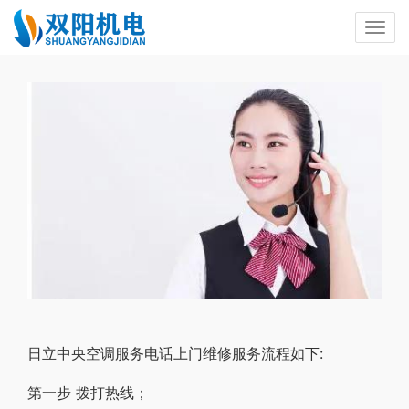
日立中央空调服务电话上门维修服务流程如下:
第一步 拨打热线；