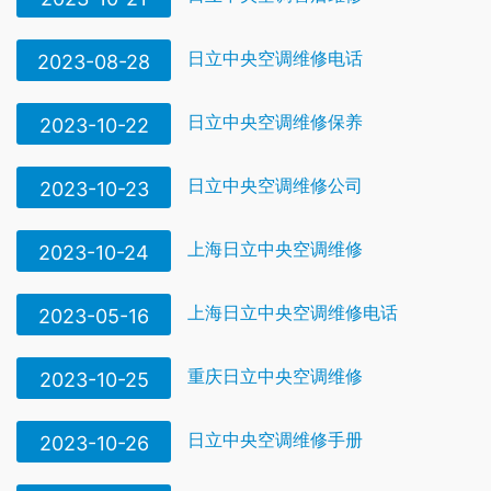
日立中央空调维修电话
2023-08-28
日立中央空调维修保养
2023-10-22
日立中央空调维修公司
2023-10-23
上海日立中央空调维修
2023-10-24
上海日立中央空调维修电话
2023-05-16
重庆日立中央空调维修
2023-10-25
日立中央空调维修手册
2023-10-26