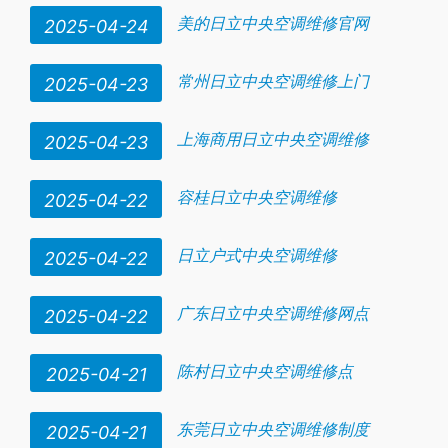
美的日立中央空调维修官网
2025-04-24
常州日立中央空调维修上门
2025-04-23
上海商用日立中央空调维修
2025-04-23
容桂日立中央空调维修
2025-04-22
日立户式中央空调维修
2025-04-22
广东日立中央空调维修网点
2025-04-22
陈村日立中央空调维修点
2025-04-21
东莞日立中央空调维修制度
2025-04-21