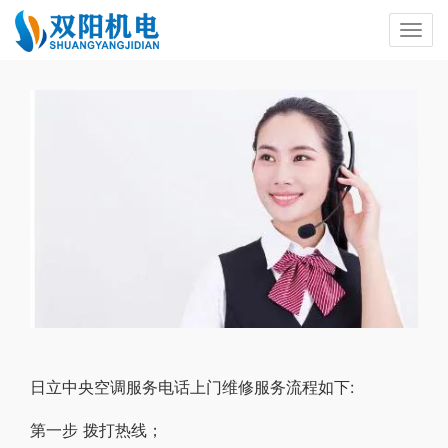
日立中央空调服务电话上门维修服务流程如下:
第一步 拨打热线；